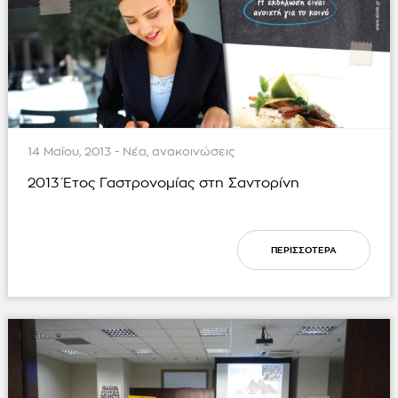
14 Μαΐου, 2013 - Νέα, ανακοινώσεις
2013 Έτος Γαστρονομίας στη Σαντορίνη
ΠΕΡΙΣΣΟΤΕΡΑ