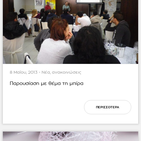
8 Μαΐου, 2013 - Νέα, ανακοινώσεις
Παρουσίαση με θέμα τη μπίρα
ΠΕΡΙΣΣΟΤΕΡΑ