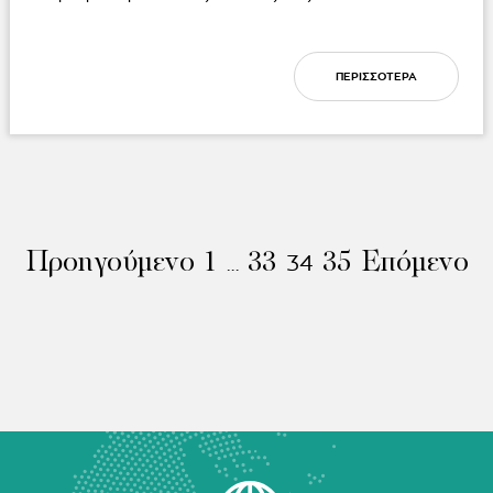
ΠΕΡΙΣΣΟΤΕΡΑ
Προηγούμενο
1
33
35
Επόμενο
…
34