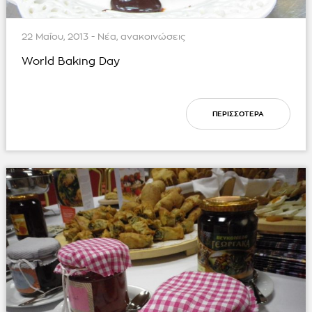
22 Μαΐου, 2013 - Νέα, ανακοινώσεις
World Baking Day
ΠΕΡΙΣΣΟΤΕΡΑ