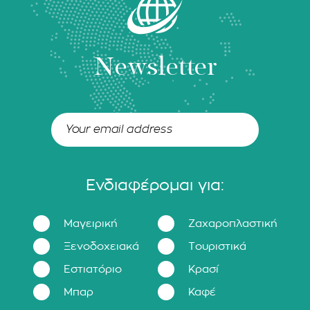
Newsletter
Ενδιαφέρομαι για:
Μαγειρική
Ζαχαροπλαστική
Ξενοδοχειακά
Τουριστικά
Εστιατόριο
Κρασί
Μπαρ
Καφέ