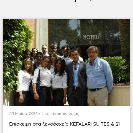
23 Μαΐου, 2013 - Νέα, ανακοινώσεις
Επίσκεψη στα ξενοδοχεία KEFALARI SUITES & 21