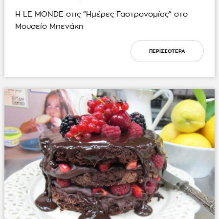
Η LE MONDE στις “Ημέρες Γαστρονομίας” στο
Μουσείο Μπενάκη
ΠΕΡΙΣΣΟΤΕΡΑ