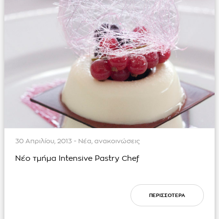
30 Απριλίου, 2013 - Νέα, ανακοινώσεις
Νέο τμήμα Intensive Pastry Chef
ΠΕΡΙΣΣΟΤΕΡΑ