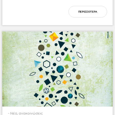
ΠΕΡΙΣΣΟΤΕΡΑ
- Νέα, ανακοινώσεις