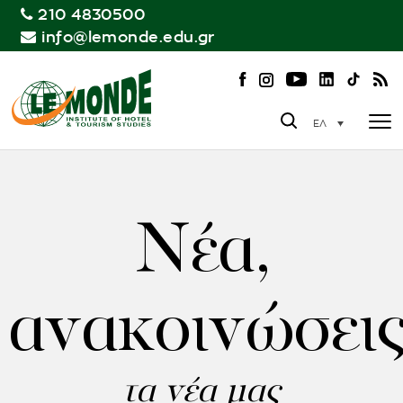
210 4830500
info@lemonde.edu.gr
ΕΛ
Νέα,
ανακοινώσει
τα νέα μας