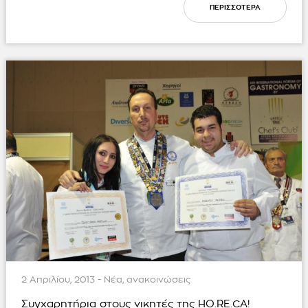
ΠΕΡΙΣΣΟΤΕΡΑ
2 Απριλίου, 2013 - Νέα, ανακοινώσεις
Συγχαρητήρια στους νικητές της HO.RE.CA!