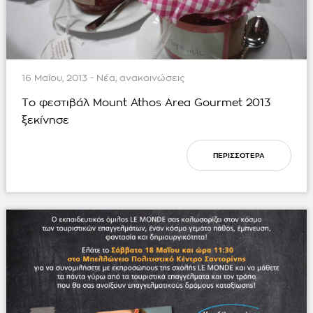
16 Μαΐου, 2013 - Νέα, ανακοινώσεις
Το φεστιβάλ Mount Athos Area Gourmet 2013
ξεκίνησε
ΠΕΡΙΣΣΟΤΕΡΑ