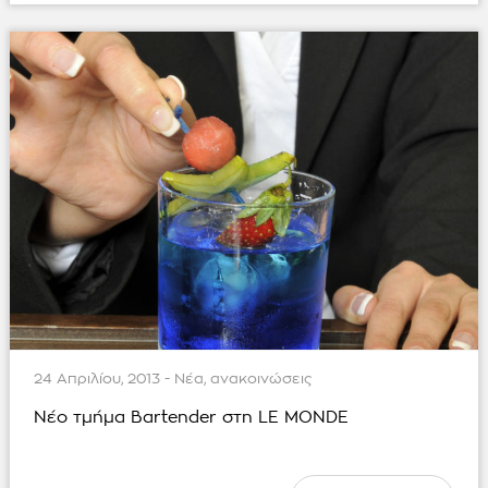
24 Απριλίου, 2013 - Νέα, ανακοινώσεις
Νέο τμήμα Bartender στη LE MONDE