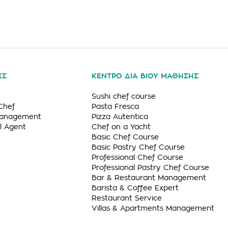
ΕΣ
ΚΕΝΤΡΟ ΔΙΑ ΒΙΟΥ ΜΑΘΗΣΗΣ
Sushi chef course
Chef
Pasta Fresca
Management
Pizza Autentica
l Agent
Chef on a Yacht
Basic Chef Course
Basic Pastry Chef Course
Professional Chef Course
Professional Pastry Chef Course
Bar & Restaurant Management
Barista & Coffee Expert
Restaurant Service
Villas & Apartments Management