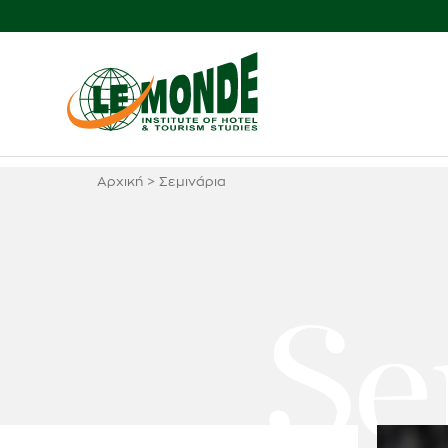
Αρχική
>
Σεμινάρια