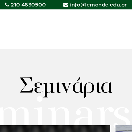
210 4830500
info@lemonde.edu.gr
Σεμινάρια