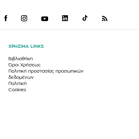
ΧΡΗΣΙΜΑ LINKS
Βιβλιοθήκη
Όροι Χρήσεως
Πολιτική προστασίας προσωπικών
δεδομένων
Πολιτική
Cookies