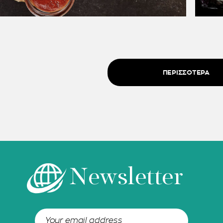
ΠΕΡΙΣΣΟΤΕΡΑ
Newsletter