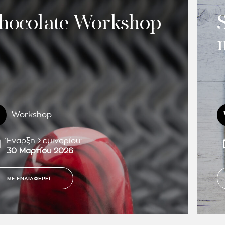
hocolate Workshop
Workshop
Έναρξη Σεμιναρίου:
30 Μαρτίου 2026
ΜΕ ΕΝΔΙΑΦΕΡΕΙ