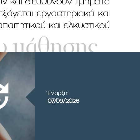
ν και διευθύνουν τμήματα
εξάγεται εργαστηριακά και
παιτητικού και ελκυστικού
Έναρξη:
07/09/2026