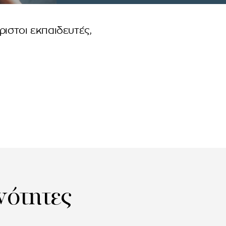
ιστοι εκπαιδευτές,
νότητες