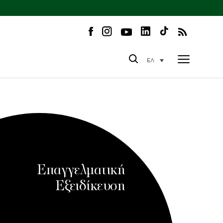
ΕΛ
Επαγγελματική
Εξειδίκευση