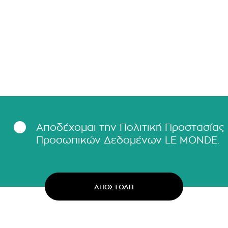
Αποδέχομαι την Πολιτική Προστασίας
Προσωπικών Δεδομένων LΕ MONDE.