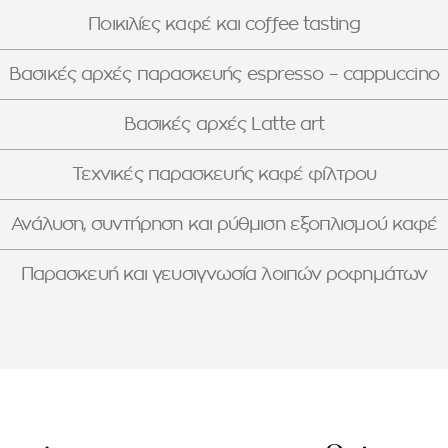
Ποικιλίες καφέ και
coffee tasting
Βασικές αρχές παρασκευής
espresso – cappuccino
Βασικές αρχές
Latte art
Τεχνικές παρασκευής καφέ φίλτρου
Ανάλυση, συντήρηση και ρύθμιση εξοπλισμού καφέ
Παρασκευή και γευσιγνωσία λοιπών ροφημάτων