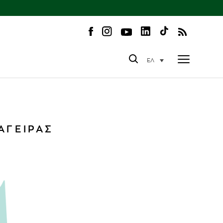
ΕΛ
ΑΓΕΙΡΑΣ