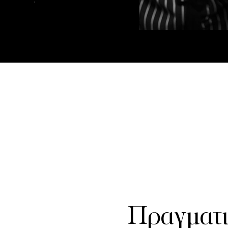
Πραγματι