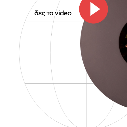
δες το video