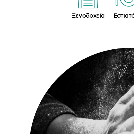
Ξενοδοχεία
Εστιατ