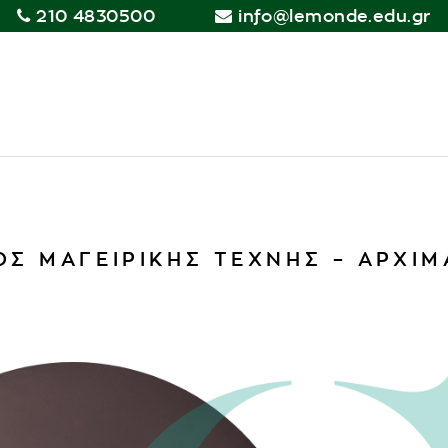
210 4830500
info@lemonde.edu.gr
ΟΣ ΜΑΓΕΙΡΙΚΗΣ ΤΕΧΝΗΣ – ΑΡΧΙΜ