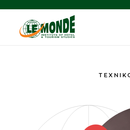
ΤΕΧΝΙΚ