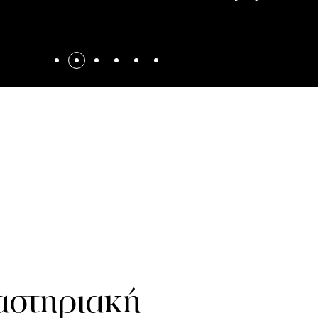
αστηριακή