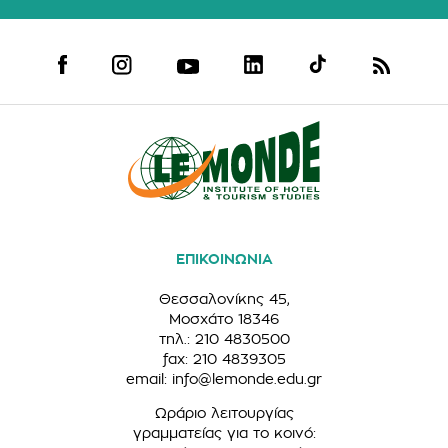
ΕΠΙΚΟΙΝΩΝΙΑ
Θεσσαλονίκης 45,
Μοσχάτο 18346
τηλ.: 210 4830500
fax: 210 4839305
email:
info@lemonde.edu.gr
Ωράριο λειτουργίας
γραμματείας για το κοινό: