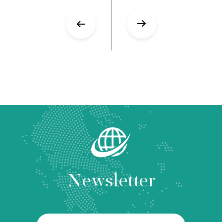
Newsletter