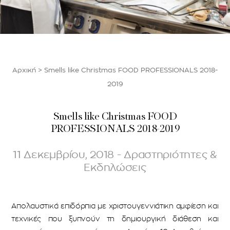
Αρχική
>
Smells like Christmas FOOD PROFESSIONALS 2018-
2019
Smells like Christmas FOOD
PROFESSIONALS 2018-2019
11 Δεκεμβρίου, 2018 - Δραστηριότητες &
Εκδηλώσεις
Απολαυστικά επιδόρπια με χριστουγεννιάτικη αμφίεση και
τεχνικές που ξυπνούν τη δημιουργική διάθεση και