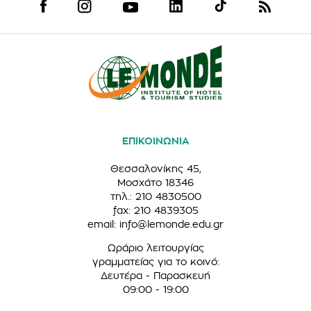
ΕΠΙΚΟΙΝΩΝΙΑ
Θεσσαλονίκης 45,
Μοσχάτο 18346
τηλ.: 210 4830500
fax: 210 4839305
email:
info@lemonde.edu.gr
Ωράριο λειτουργίας
γραμματείας για το κοινό:
Δευτέρα - Παρασκευή
09:00 - 19:00