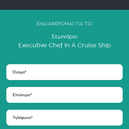
ΕΝΔΙΑΦΕΡΟΜΑΙ ΓΙΑ ΤΟ:
Σεμινάριο