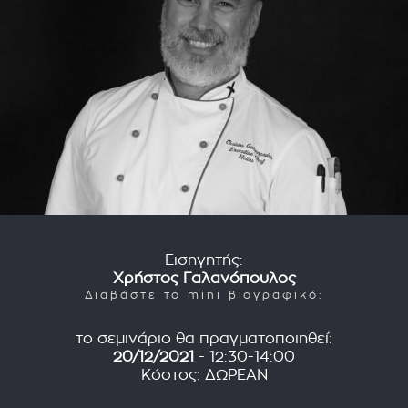
Εισηγητής:
Χρήστος Γαλανόπουλος
Διαβάστε το mini βιογραφικό:
το σεμινάριο θα πραγματοποιηθεί:
20/12/2021
- 12:30-14:00
Κόστος: ΔΩΡΕΑΝ