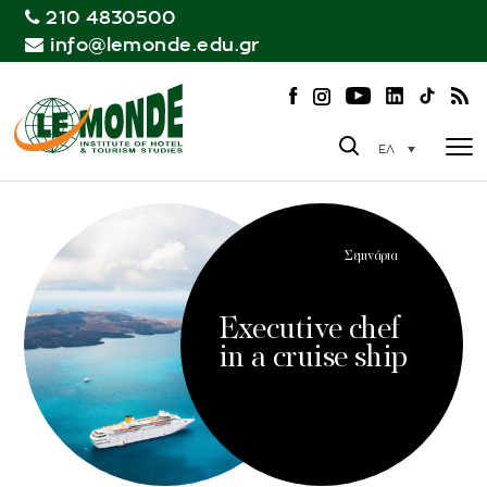
210 4830500
info@lemonde.edu.gr
ΕΛ
Σεμινάρια
Executive chef
in a cruise ship