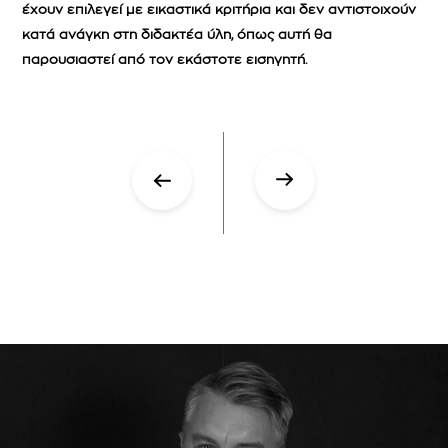
έχουν επιλεγεί με εικαστικά κριτήρια και δεν αντιστοιχούν
κατά ανάγκη στη διδακτέα ύλη, όπως αυτή θα
παρουσιαστεί από τον εκάστοτε εισηγητή.