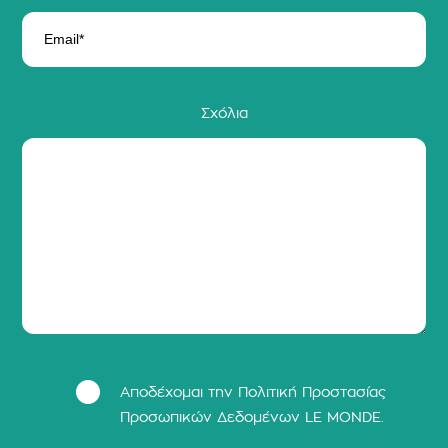
Σχόλια
Αποδέχομαι την Πολιτική Προστασίας
Προσωπικών Δεδομένων LΕ MONDE.