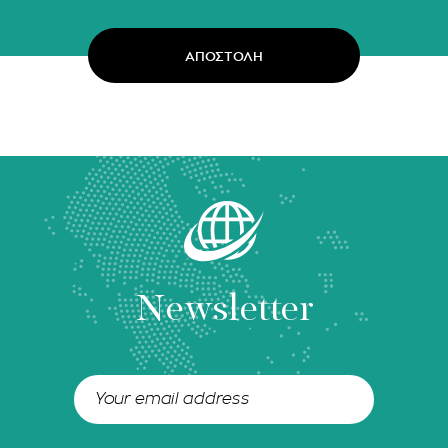
Newsletter