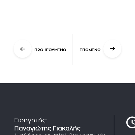
ΠΡΟΗΓΟΥΜΕΝΟ
ΕΠΟΜΕΝΟ
Εισηγητής:
Παναγιώτης Γιακαλής