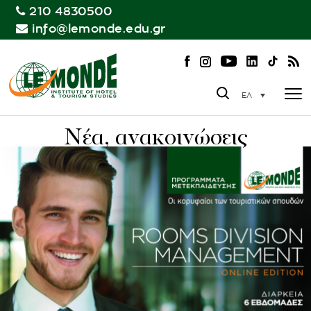
210 4830500
info@lemonde.edu.gr
ΕΛ
Νέα, ανακοινώσεις