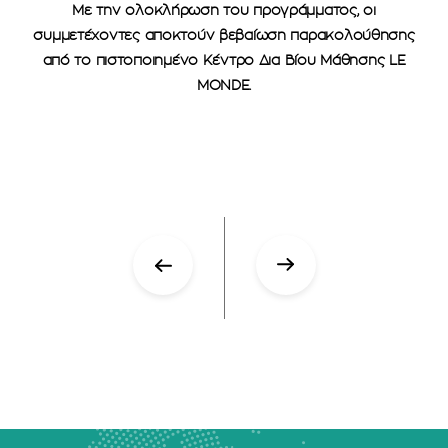
Με την ολοκλήρωση του προγράμματος, οι
συμμετέχοντες αποκτούν βεβαίωση παρακολούθησης
από το πιστοποιημένο Κέντρο Δια Βίου Μάθησης LE
MONDE.