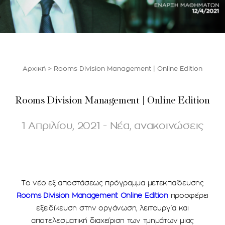
Αρχική
>
Rooms Division Management | Online Edition
Rooms Division Management | Online Edition
1 Απριλίου, 2021 - Νέα, ανακοινώσεις
Το νέο εξ αποστάσεως πρόγραμμα μετεκπαίδευσης
Rooms
Division
Management
Online
Edition
προσφέρει
εξειδίκευση στην οργάνωση, λειτουργία και
αποτελεσματική διαχείριση των τμημάτων μιας