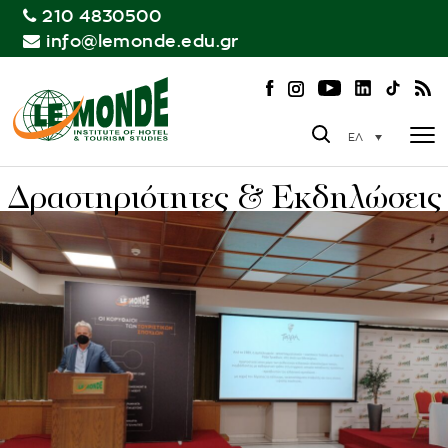
210 4830500
info@lemonde.edu.gr
ΕΛ
Δραστηριότητες & Εκδηλώσεις