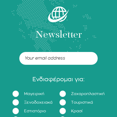
Newsletter
Ενδιαφέρομαι για:
Μαγειρική
Ζαχαροπλαστική
Ξενοδοχειακά
Τουριστικά
Εστιατόριο
Κρασί