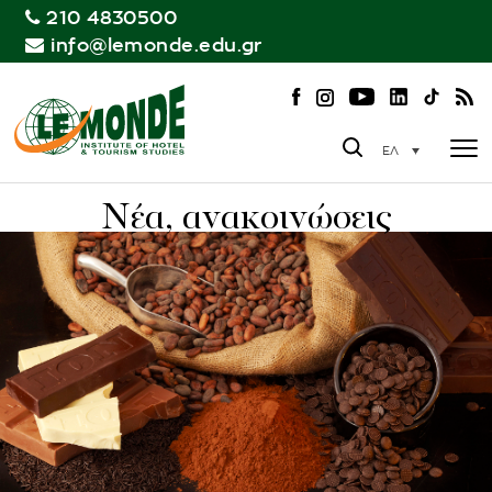
210 4830500
info@lemonde.edu.gr
ΕΛ
Νέα, ανακοινώσεις