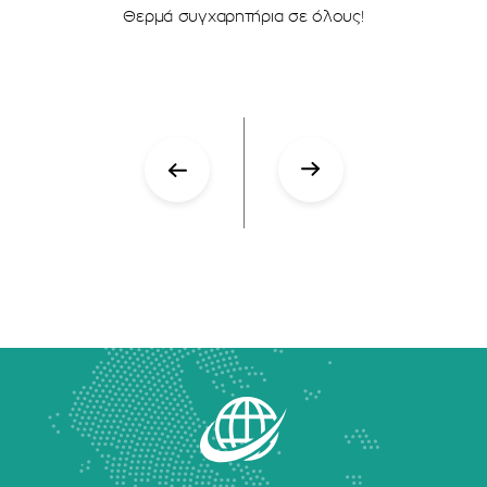
Θερμά συγχαρητήρια σε όλους!