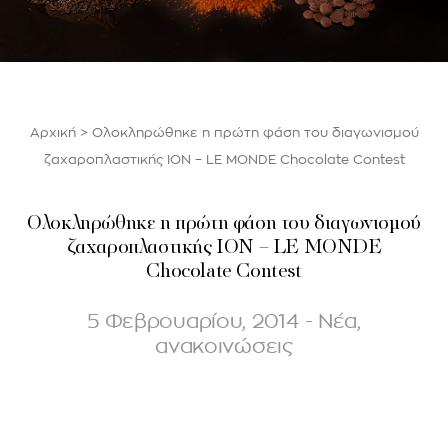
Αρχική
>
Ολοκληρώθηκε η πρώτη φάση του διαγωνισμού
ζαχαροπλαστικής ION – LE MONDE Chocolate Contest
Ολοκληρώθηκε η πρώτη φάση του διαγωνισμού
ζαχαροπλαστικής ION – LE MONDE
Chocolate Contest
5 Φεβρουαρίου, 2014 - Νέα,
ανακοινώσεις