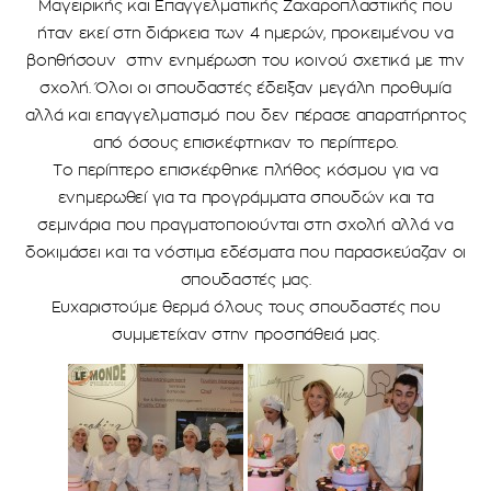
Μαγειρικής και Επαγγελματικής Ζαχαροπλαστικής που
ήταν εκεί στη διάρκεια των 4 ημερών, προκειμένου να
βοηθήσουν στην ενημέρωση του κοινού σχετικά με την
σχολή. Όλοι οι σπουδαστές έδειξαν μεγάλη προθυμία
αλλά και επαγγελματισμό που δεν πέρασε απαρατήρητος
από όσους επισκέφτηκαν το περίπτερο.
Το περίπτερο επισκέφθηκε πλήθος κόσμου για να
ενημερωθεί για τα προγράμματα σπουδών και τα
σεμινάρια που πραγματοποιούνται στη σχολή αλλά να
δοκιμάσει και τα νόστιμα εδέσματα που παρασκεύαζαν οι
σπουδαστές μας.
Ευχαριστούμε θερμά όλους τους σπουδαστές που
συμμετείχαν στην προσπάθειά μας.