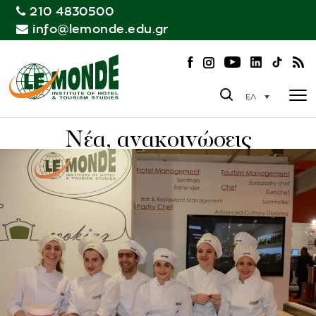
210 4830500
info@lemonde.edu.gr
ΕΛ
Νέα, ανακοινώσεις