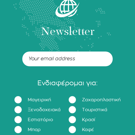
Newsletter
Ενδιαφέρομαι για:
Μαγειρική
Ζαχαροπλαστική
Ξενοδοχειακά
Τουριστικά
Εστιατόριο
Κρασί
Μπαρ
Καφέ