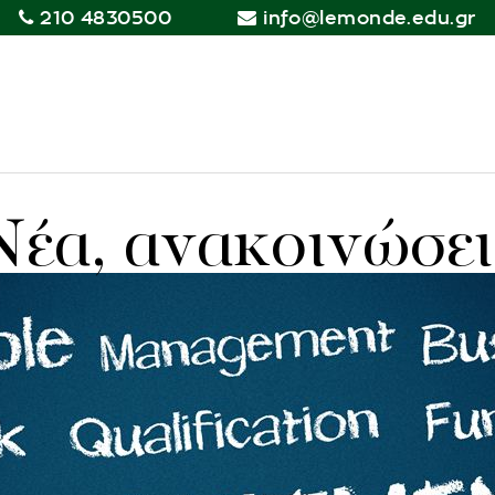
210 4830500
info@lemonde.edu.gr
Νέα, ανακοινώσει