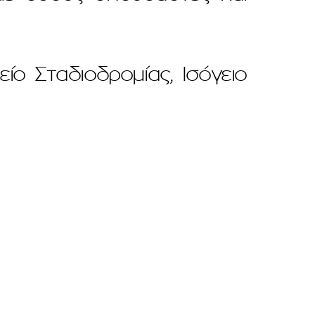
ο Σταδιοδρομίας, Ισόγειο