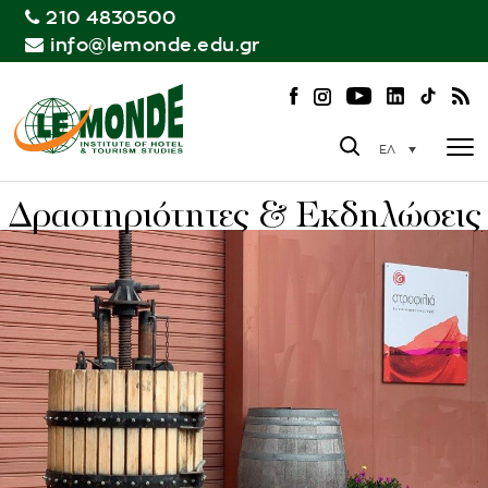
210 4830500
info@lemonde.edu.gr
ΕΛ
Δραστηριότητες & Εκδηλώσεις