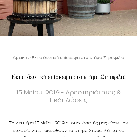
Αρχική
>
Εκπαιδευτική επίσκεψη στο κτήμα Στροφιλιά
Εκπαιδευτική επίσκεψη στο κτήμα Στροφιλιά
15 Μαΐου, 2019 - Δραστηριότητες &
Εκδηλώσεις
Τη Δευτέρα 13 Μαΐου 2019 οι σπουδαστές μας είχαν την
ευκαιρία να επισκεφθούν το κτήμα Στροφιλιά και να