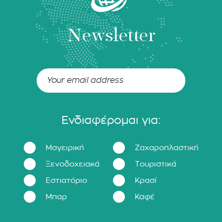
Newsletter
Ενδιαφέρομαι για:
Μαγειρική
Ζαχαροπλαστική
Ξενοδοχειακά
Τουριστικά
Εστιατόριο
Κρασί
Μπαρ
Καφέ