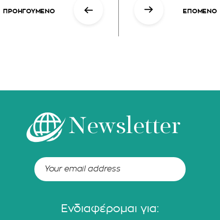
ΠΡΟΗΓΟΥΜΕΝΟ
ΕΠΟΜΕΝΟ
Newsletter
Ενδιαφέρομαι για: