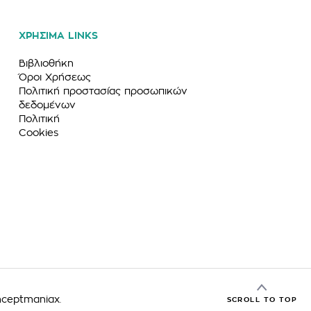
ΧΡΗΣΙΜΑ LINKS
Βιβλιοθήκη
Όροι Χρήσεως
Πολιτική προστασίας προσωπικών
δεδομένων
Πολιτική
Cookies
ceptmaniax
.
SCROLL TO TOP