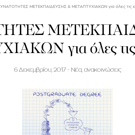
ΥΝΑΤΟΤΗΤΕΣ ΜΕΤΕΚΠΑΙΔΕΥΣΗΣ & ΜΕΤΑΠΤΥΧΙΑΚΩΝ για όλες τις ει
ΗΤΕΣ ΜΕΤΕΚΠΑΙ
ΑΚΩΝ για όλες τις ε
6 Δεκεμβρίου, 2017 - Νέα, ανακοινώσεις