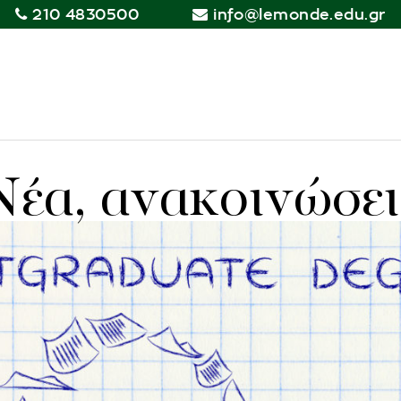
210 4830500
info@lemonde.edu.gr
Νέα, ανακοινώσει