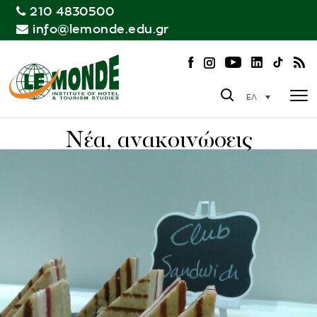
210 4830500
info@lemonde.edu.gr
ΕΛ
Νέα, ανακοινώσεις