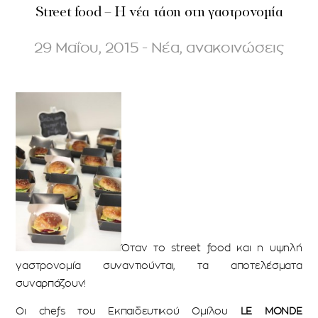
Street food – Η νέα τάση στη γαστρονομία
29 Μαΐου, 2015 - Νέα, ανακοινώσεις
Όταν το street food και η υψηλή
γαστρονομία συναντιούνται, τα αποτελέσματα
συναρπάζουν!
Οι chefs του Εκπαιδευτικού Ομίλου
LE MONDE