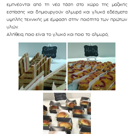
εμπνέονται από τη νέα τάση στο χώρο της μαζικής
εστίασης και δημιουργούν αλμυρά και γλυκά εδέσματα
υψηλής τεχνικής με έμφαση στην ποιότητα των πρώτων
υλών.
Αλήθεια, ποιο είναι το γλυκό και ποιο το αλμυρό;