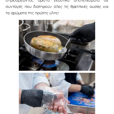
δημιουργώντας άριστα γευστικά αποτελέσματα σε
συνταγές που διατηρούν όλες τις θρεπτικές ουσίες και
τα αρώματα της πρώτης ύλης!