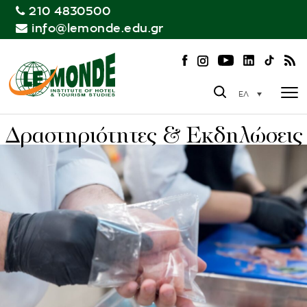
210 4830500
info@lemonde.edu.gr
ΕΛ
Δραστηριότητες & Εκδηλώσεις