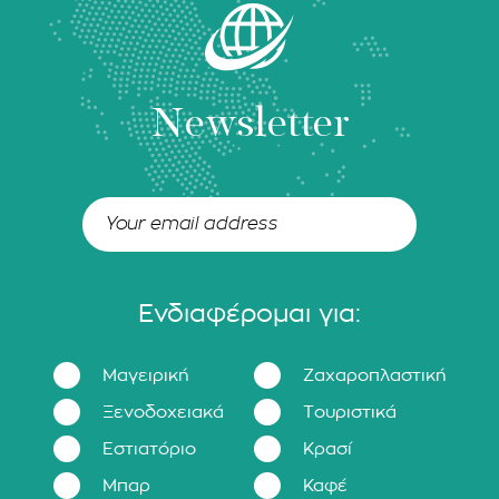
Newsletter
Ενδιαφέρομαι για:
Μαγειρική
Ζαχαροπλαστική
Ξενοδοχειακά
Τουριστικά
Εστιατόριο
Κρασί
Μπαρ
Καφέ