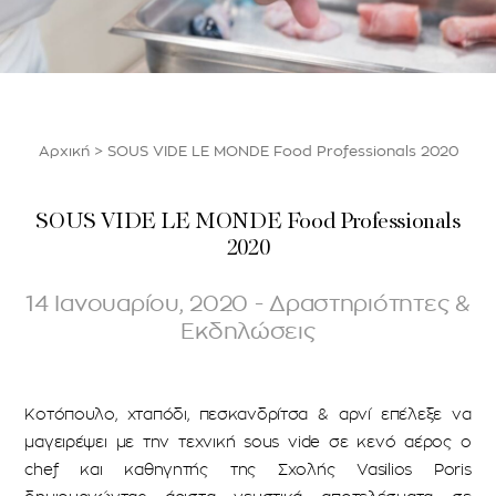
Αρχική
>
SOUS VIDE LE MONDE Food Professionals 2020
SOUS VIDE LE MONDE Food Professionals
2020
14 Ιανουαρίου, 2020 - Δραστηριότητες &
Εκδηλώσεις
Κοτόπουλο, χταπόδι, πεσκανδρίτσα & αρνί επέλεξε να
μαγειρέψει με την τεχνική sous vide σε κενό αέρος ο
chef και καθηγητής της Σχολής Vasilios Poris