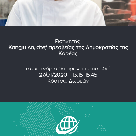
Εισηγητής:
Kangju An, chef πρεσβείας της Δημοκρατίας της
Κορέας
το σεμινάριο θα πραγματοποιηθεί:
27/01/2020
- 13.15-15.45
Κόστος: Δωρεάν