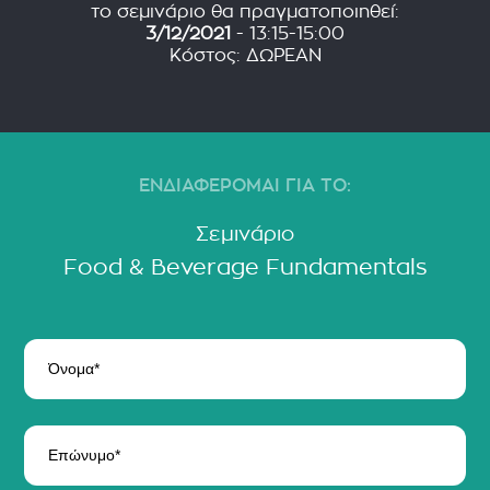
το σεμινάριο θα πραγματοποιηθεί:
3/12/2021
- 13:15-15:00
Κόστος: ΔΩΡΕΑΝ
ΕΝΔΙΑΦΕΡΟΜΑΙ ΓΙΑ ΤΟ:
Σεμινάριο