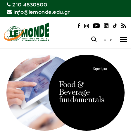
210 4830500
info@lemonde.edu.gr
ΕΛ
Σεμινάρια
Food &
Beverage
fundamentals