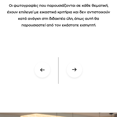
Οι φωτογραφίες που παρουσιάζονται σε κάθε θεματική,
έχουν επιλεγεί με εικαστικά κριτήρια και δεν αντιστοιχούν
κατά ανάγκη στη διδακτέα ύλη, όπως αυτή θα
παρουσιαστεί από τον εκάστοτε εισηγητή.