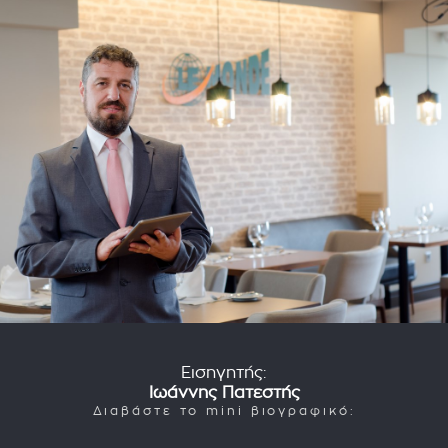
Εισηγητής:
Ιωάννης Πατεστής
Διαβάστε το mini βιογραφικό: