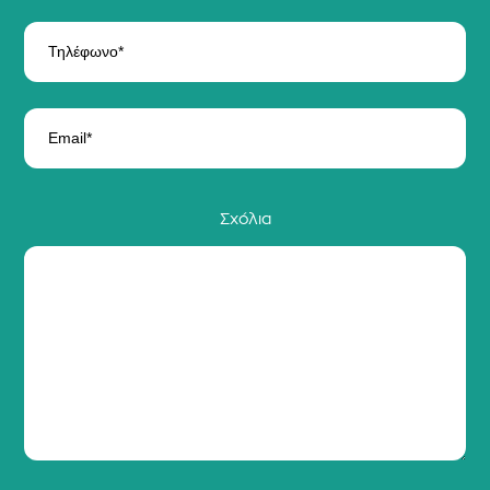
Σχόλια