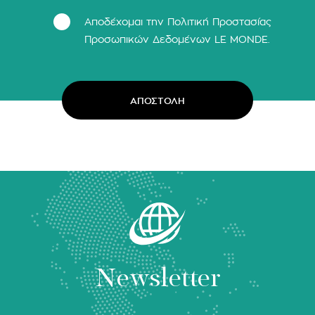
Αποδέχομαι την Πολιτική Προστασίας
Προσωπικών Δεδομένων LΕ MONDE.
Newsletter