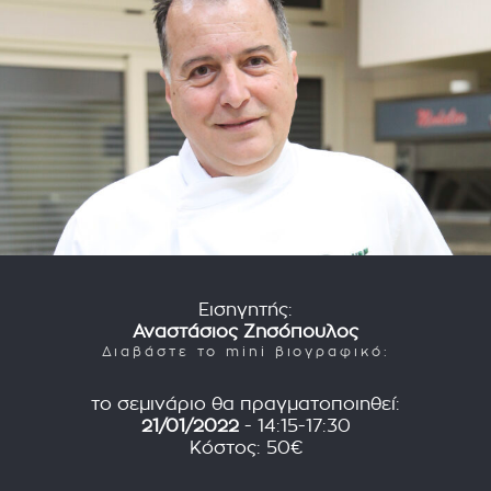
Εισηγητής:
Αναστάσιος Ζησόπουλος
Διαβάστε το mini βιογραφικό:
το σεμινάριο θα πραγματοποιηθεί:
21/01/2022
- 14:15-17:30
Κόστος: 50€