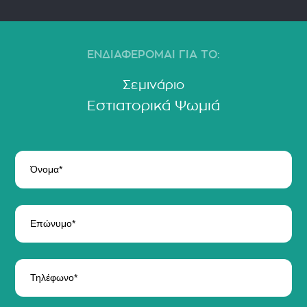
ΕΝΔΙΑΦΕΡΟΜΑΙ ΓΙΑ ΤΟ:
Σεμινάριο