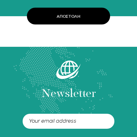
Newsletter