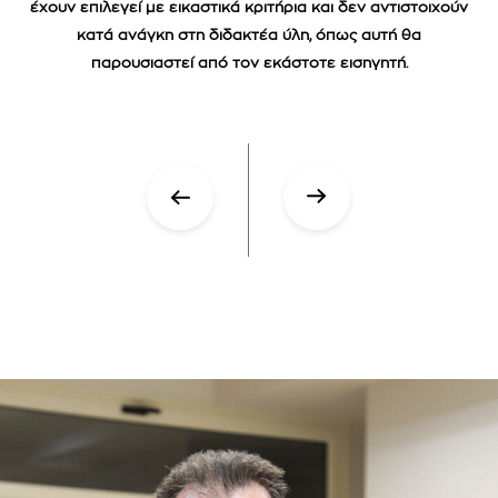
έχουν επιλεγεί με εικαστικά κριτήρια και δεν αντιστοιχούν
κατά ανάγκη στη διδακτέα ύλη, όπως αυτή θα
παρουσιαστεί από τον εκάστοτε εισηγητή.