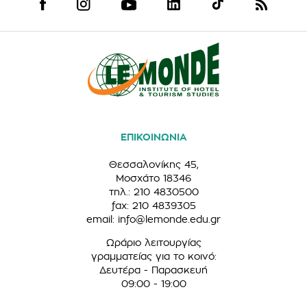
ΕΠΙΚΟΙΝΩΝΙΑ
Θεσσαλονίκης 45,
Μοσχάτο 18346
τηλ.: 210 4830500
fax: 210 4839305
email:
info@lemonde.edu.gr
Ωράριο λειτουργίας
γραμματείας για το κοινό:
Δευτέρα - Παρασκευή
09:00 - 19:00