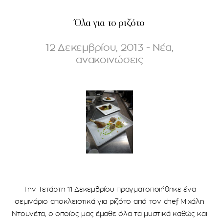
Όλα για το ριζότο
12 Δεκεμβρίου, 2013 - Νέα,
ανακοινώσεις
Την Τετάρτη 11 Δεκεμβρίου πραγματοποιήθηκε ένα
σεμινάριο αποκλειστικά για ριζότο από τον chef Μιχάλη
Ντουνέτα, ο οποίος μας έμαθε όλα τα μυστικά καθώς και