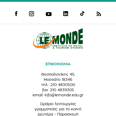
ΕΠΙΚΟΙΝΩΝΙΑ
Θεσσαλονίκης 45,
Μοσχάτο 18346
τηλ.: 210 4830500
fax: 210 4839305
email:
info@lemonde.edu.gr
Ωράριο λειτουργίας
γραμματείας για το κοινό:
Δευτέρα - Παρασκευή