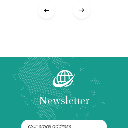
Newsletter