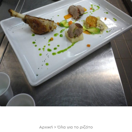
Αρχική
>
Όλα για το ριζότο