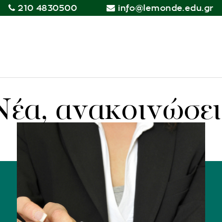
210 4830500
info@lemonde.edu.gr
Νέα, ανακοινώσει