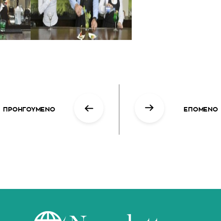
ΠΡΟΗΓΟΥΜΕΝΟ
ΕΠΟΜΕΝΟ