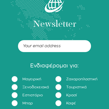
Newsletter
Ενδιαφέρομαι για:
Μαγειρική
Ζαχαροπλαστική
Ξενοδοχειακά
Τουριστικά
Εστιατόριο
Κρασί
Μπαρ
Καφέ