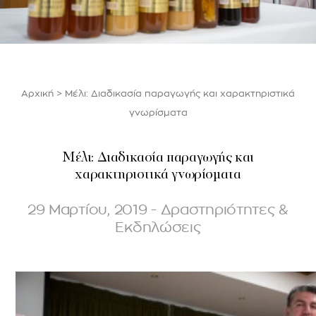
Αρχική
>
Μέλι: Διαδικασία παραγωγής και χαρακτηριστικά
γνωρίσματα
Μέλι: Διαδικασία παραγωγής και
χαρακτηριστικά γνωρίσματα
29 Μαρτίου, 2019 - Δραστηριότητες &
Εκδηλώσεις