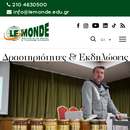
210 4830500
info@lemonde.edu.gr
ΕΛ
Δραστηριότητες & Εκδηλώσεις