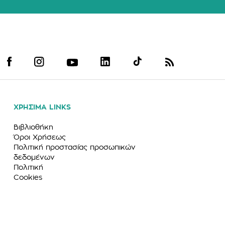
ΧΡΗΣΙΜΑ LINKS
Βιβλιοθήκη
Όροι Χρήσεως
Πολιτική προστασίας προσωπικών
δεδομένων
Πολιτική
Cookies