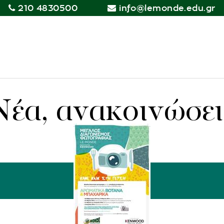
210 4830500
info@lemonde.edu.gr
Νέα, ανακοινώσει