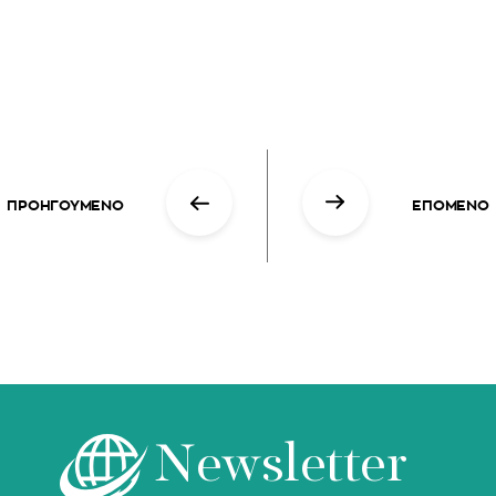
ΠΡΟΗΓΟΥΜΕΝΟ
ΕΠΟΜΕΝΟ
Newsletter