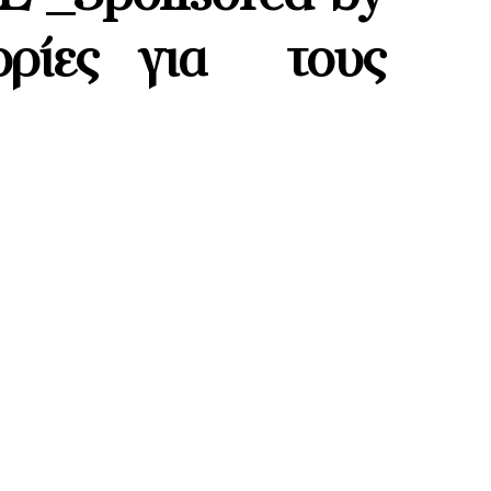
ρίες για τους