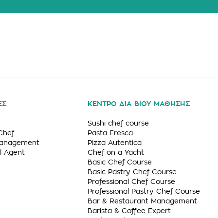
ΕΣ
ΚΕΝΤΡΟ ΔΙΑ ΒΙΟΥ ΜΑΘΗΣΗΣ
Sushi chef course
Chef
Pasta Fresca
Management
Pizza Autentica
l Agent
Chef on a Yacht
Basic Chef Course
Basic Pastry Chef Course
Professional Chef Course
Professional Pastry Chef Course
Bar & Restaurant Management
Barista & Coffee Expert