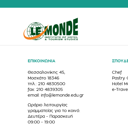
ΕΠΙΚΟΙΝΩΝΙΑ
ΣΠΟΥΔ
Θεσσαλονίκης 45,
Chef
Μοσχάτο 18346
Pastry 
τηλ.: 210 4830500
Hotel 
fax: 210 4839305
e-Trave
email:
info@lemonde.edu.gr
Ωράριο λειτουργίας
γραμματείας για το κοινό:
Δευτέρα - Παρασκευή
09:00 - 19:00