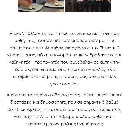
Η σχολή θέλοντας να τιμήσει και να ευχαριστήσει τους
καθηγητές προπονητές των σπουδαστών μας που
συμμετείχαν στο Φεστιβάλ, διοργάνωσε την Τετάρτη 2
Μαρτίου 2005, ειδική απονομή τιμητικών βραβείων στους
καθηγητές – προπονητές που συνέβαλαν σε αυτήν την
τόσο μεγάλη επιτυχία, όπου φυσικά ανταλλάγησαν
απόψεις σχετικά με τις επιδόσεις μας στο φεστιβάλ
γαστρονομίας.
Χρόνο με τον χρόνο ο διαγωνισμός παίρνει μεγαλύτερες
διαστάσεις και δημοσιότητα, που σε σημαντικό βαθμό
βοήθησε εφέτος η παρουσία του Υπουργού Τουριστικής
Ανάπτυξης κ. Δημήτρη Αβραμόπουλου καθώς και η
παρουσία μέσων μαζικής ενημέρωσης.