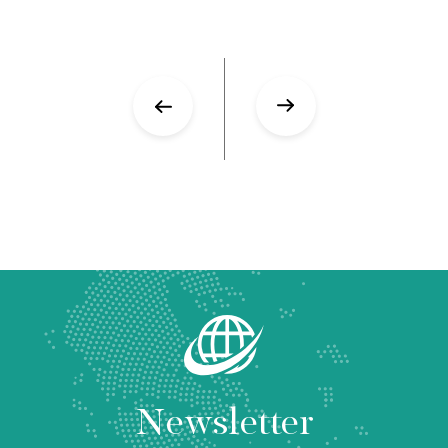
Newsletter