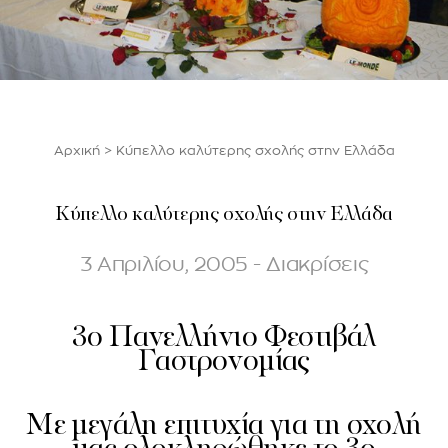
Αρχική
>
Κύπελλο καλύτερης σχολής στην Ελλάδα
Κύπελλο καλύτερης σχολής στην Ελλάδα
3 Απριλίου, 2005 - Διακρίσεις
3ο Πανελλήνιο Φεστιβάλ
Γαστρονομίας
Με μεγάλη επιτυχία για τη σχολή