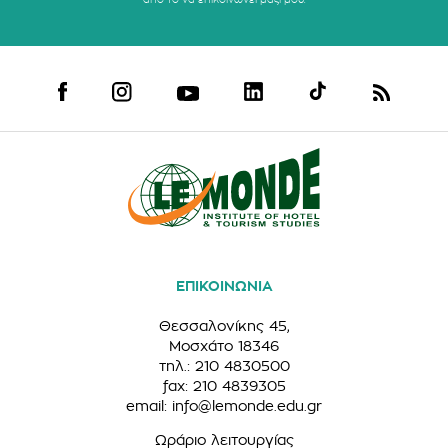
ΕΠΙΚΟΙΝΩΝΙΑ
Θεσσαλονίκης 45,
Μοσχάτο 18346
τηλ.: 210 4830500
fax: 210 4839305
email:
info@lemonde.edu.gr
Ωράριο λειτουργίας