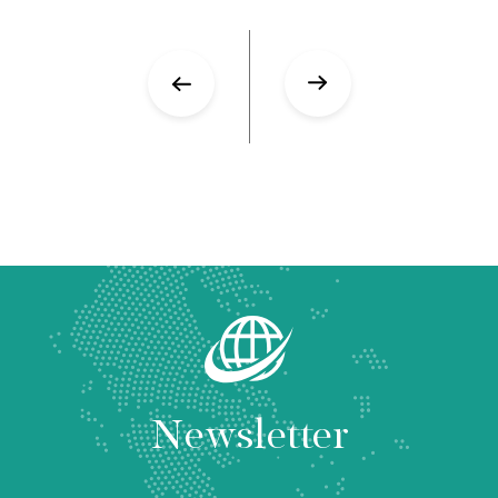
Newsletter