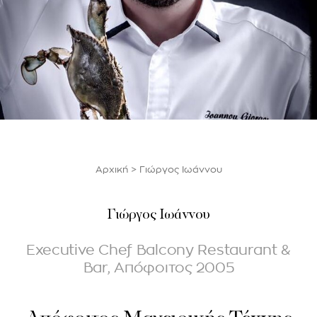
Αρχική
>
Γιώργος Ιωάννου
Γιώργος Ιωάννου
Εxecutive Chef Balcony Restaurant &
Bar, Απόφοιτος 2005