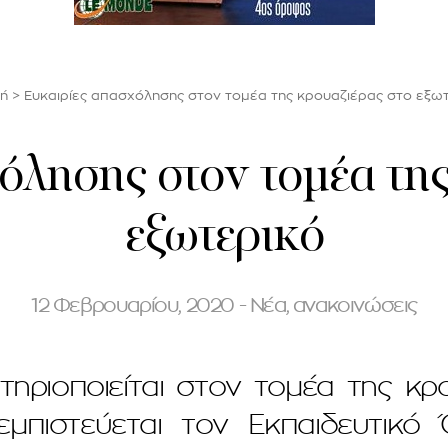
ή
>
Ευκαιρίες απασχόλησης στον τομέα της κρουαζιέρας στο εξω
όλησης στον τομέα της
εξωτερικό
12 Φεβρουαρίου, 2020 - Νέα, ανακοινώσεις
τηριοποιείται στον τομέα της κ
εμπιστεύεται τον Εκπαιδευτικό