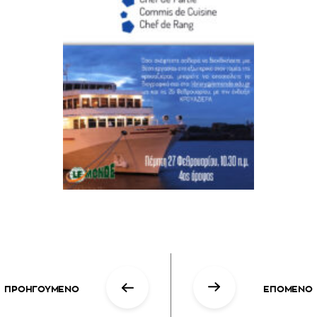
ΠΡΟΗΓΟΥΜΕΝΟ
ΕΠΟΜΕΝΟ