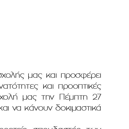
σχολής μας και προσφέρει
υνατότητες και προοπτικές
 σχολή μας την Πέμπτη 27
 και να κάνουν δοκιμαστικά