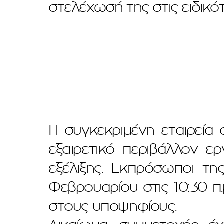
στελέχωσή της στις ειδικό
Η συγκεκριμένη εταιρεία
εξαιρετικό περιβάλλον ερ
εξέλιξης. Εκπρόσωποι τη
Φεβρουαρίου στις 10:30 π.
στους υποψηφίους.