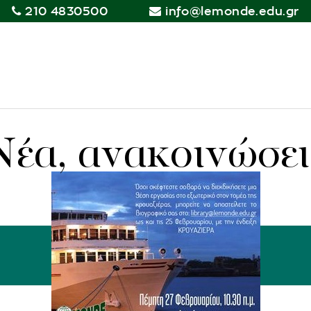
210 4830500
info@lemonde.edu.gr
Νέα, ανακοινώσει