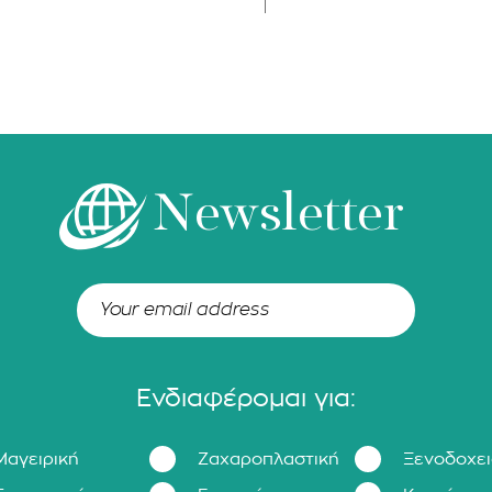
Newsletter
Ενδιαφέρομαι για:
Μαγειρική
Ζαχαροπλαστική
Ξενοδοχε