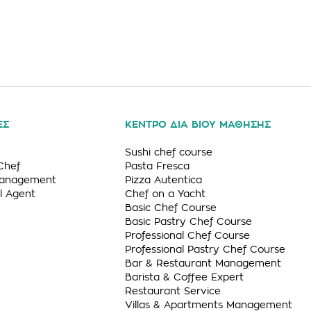
ΕΣ
ΚΕΝΤΡΟ ΔΙΑ ΒΙΟΥ ΜΑΘΗΣΗΣ
Sushi chef course
Chef
Pasta Fresca
Management
Pizza Autentica
l Agent
Chef on a Yacht
Basic Chef Course
Basic Pastry Chef Course
Professional Chef Course
Professional Pastry Chef Course
Bar & Restaurant Management
Barista & Coffee Expert
Restaurant Service
Villas & Apartments Management