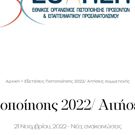
Αρχική
>
Εξετάσεις Πιστοποίησης 2022/ Αιτήσεις συμμετοχής
τοποίησης 2022/ Αιτήσ
21 Νοεμβρίου, 2022 - Νέα, ανακοινώσεις