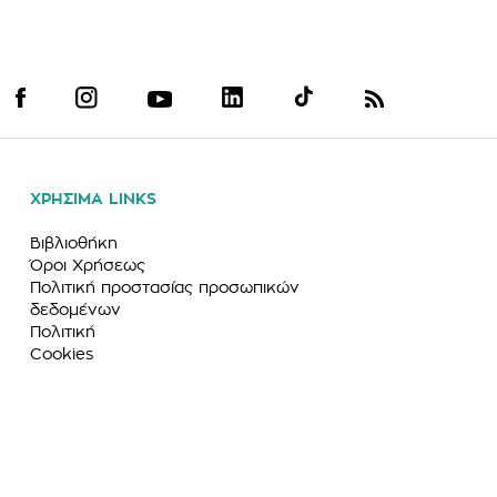
ΧΡΗΣΙΜΑ LINKS
Βιβλιοθήκη
Όροι Χρήσεως
Πολιτική προστασίας προσωπικών
δεδομένων
Πολιτική
Cookies