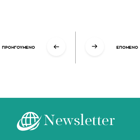
ΠΡΟΗΓΟΥΜΕΝΟ
ΕΠΟΜΕΝΟ
Newsletter