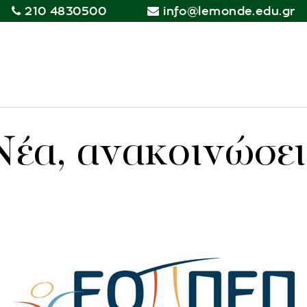
210 4830500
info@lemonde.edu.gr
Νέα, ανακοινώσει