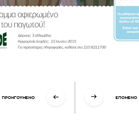
ΠΡΟΗΓΟΥΜΕΝΟ
ΕΠΟΜΕΝΟ