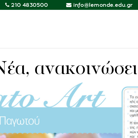
210 4830500
info@lemonde.edu.gr
Νέα, ανακοινώσει