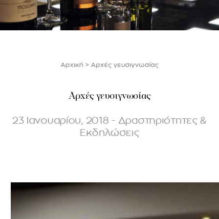
Αρχική
>
Αρχές γευσιγνωσίας
Αρχές γευσιγνωσίας
23 Ιανουαρίου, 2018 - Δραστηριότητες &
Εκδηλώσεις