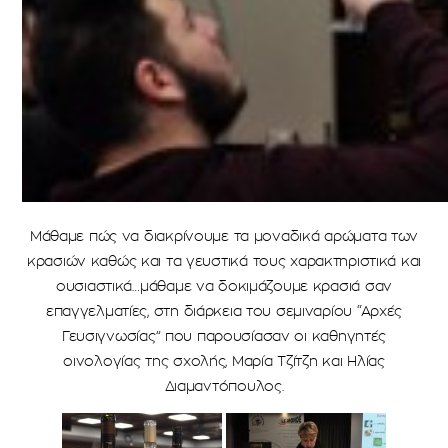
Μάθαμε πώς να διακρίνουμε τα μοναδικά αρώματα των
κρασιών καθώς και τα γευστικά τους χαρακτηριστικά και
ουσιαστικά…μάθαμε να δοκιμάζουμε κρασιά σαν
επαγγελματίες, στη διάρκεια του σεμιναρίου “Αρχές
Γευσιγνωσίας” που παρουσίασαν οι καθηγητές
οινολογίας της σχολής, Μαρία Τζίτζη και Ηλίας
Διαμαντόπουλος.