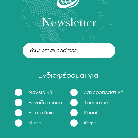
Newsletter
Ενδιαφέρομαι για:
Μαγειρική
Ζαχαροπλαστική
Ξενοδοχειακά
Τουριστικά
Εστιατόριο
Κρασί
Μπαρ
Καφέ