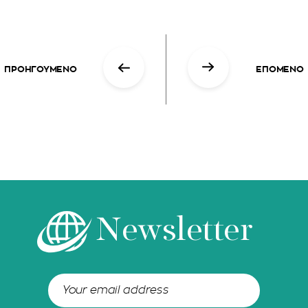
ΠΡΟΗΓΟΥΜΕΝΟ
ΕΠΟΜΕΝΟ
Newsletter