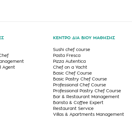
ΕΣ
ΚΕΝΤΡΟ ΔΙΑ ΒΙΟΥ ΜΑΘΗΣΗΣ
Sushi chef course
Chef
Pasta Fresca
Management
Pizza Autentica
l Agent
Chef on a Yacht
Basic Chef Course
Basic Pastry Chef Course
Professional Chef Course
Professional Pastry Chef Course
Bar & Restaurant Management
Barista & Coffee Expert
Restaurant Service
Villas & Apartments Management