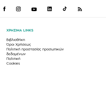
ΧΡΗΣΙΜΑ LINKS
Βιβλιοθήκη
Όροι Χρήσεως
Πολιτική προστασίας προσωπικών
δεδομένων
Πολιτική
Cookies