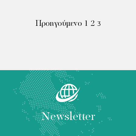
Προηγούμενο
1
2
3
Newsletter