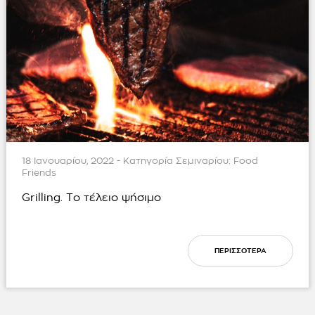
18 Ιανουαρίου, 2022 - Κατηγορία Σεμιναρίου:
Food
Friends
Grilling. Το τέλειο ψήσιμο
ΠΕΡΙΣΣΟΤΕΡΑ