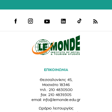
ΕΠΙΚΟΙΝΩΝΙΑ
Θεσσαλονίκης 45,
Μοσχάτο 18346
τηλ.: 210 4830500
fax: 210 4839305
email:
info@lemonde.edu.gr
Ωράριο λειτουργίας