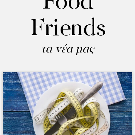
Food
Friends
τα νέα μας