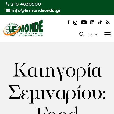
210 4830500
info@lemonde.edu.gr
ΕΛ
Κατηγορία
Σεμιναρίου: