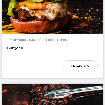
- Κατηγορία Σεμιναρίου:
Food Friends
Burger ID
ΠΕΡΙΣΣΟΤΕΡΑ