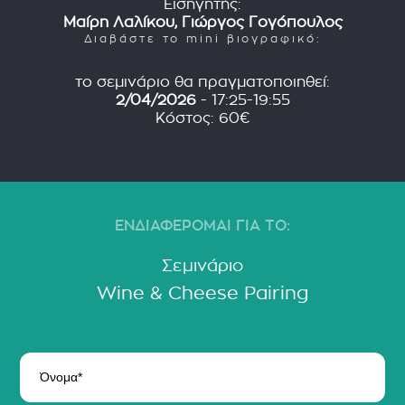
Εισηγητής:
Μαίρη Λαλίκου, Γιώργος Γογόπουλος
Διαβάστε το mini βιογραφικό:
το σεμινάριο θα πραγματοποιηθεί:
2/04/2026
- 17:25-19:55
Κόστος: 60€
ΕΝΔΙΑΦΕΡΟΜΑΙ ΓΙΑ ΤΟ:
Σεμινάριο