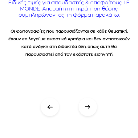
Ειδικές τιμές για σπουδαστές & αποφοίτους LE
MONDE. Απαραίτητη η κράτηση θέσης
συμπληρώνοντας τη φόρμα παρακάτω.
Οι φωτογραφίες που παρουσιάζονται σε κάθε θεματική,
έχουν επιλεγεί με εικαστικά κριτήρια και δεν αντιστοιχούν
κατά ανάγκη στη διδακτέα ύλη, όπως αυτή θα
παρουσιαστεί από τον εκάστοτε εισηγητή.