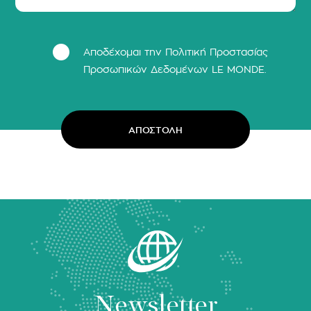
Αποδέχομαι την Πολιτική Προστασίας
Προσωπικών Δεδομένων LΕ MONDE.
Newsletter