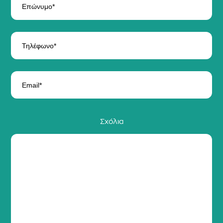
Σχόλια