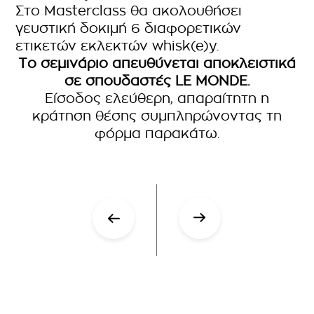
Στο Masterclass θα ακολουθήσει
γευστική δοκιμή 6 διαφορετικών
ετικετών εκλεκτών whisk(e)y.
Το σεμινάριο απευθύνεται αποκλειστικά
σε σπουδαστές LE MONDE.
Είσοδος ελεύθερη, απαραίτητη η
κράτηση θέσης συμπληρώνοντας τη
φόρμα παρακάτω.