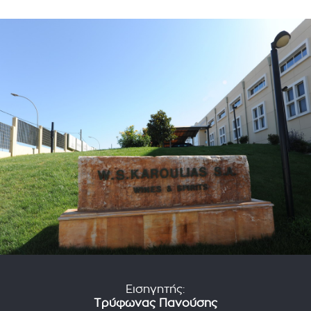
Εισηγητής:
Τρύφωνας Πανούσης