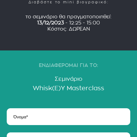
Διαβάστε το mini βιογραφικό:
το σεμινάριο θα πραγματοποιηθεί:
13/12/2023
- 12:25 - 15:00
Κόστος: ΔΩΡΕΑΝ
ΕΝΔΙΑΦΕΡΟΜΑΙ ΓΙΑ ΤΟ:
Σεμινάριο