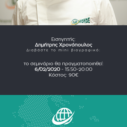
Εισηγητής:
Δημήτρης Χρονόπουλος
Διαβάστε το mini βιογραφικό:
το σεμινάριο θα πραγματοποιηθεί:
6/02/2020
- 15.50-20.00
Κόστος: 90€