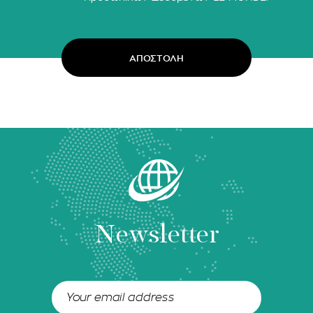
Newsletter