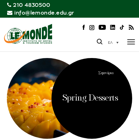
210 4830500
info@lemonde.edu.gr
ΕΛ
Σεμινάρια
Spring Desserts