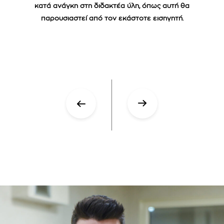
κατά ανάγκη στη διδακτέα ύλη, όπως αυτή θα
παρουσιαστεί από τον εκάστοτε εισηγητή.