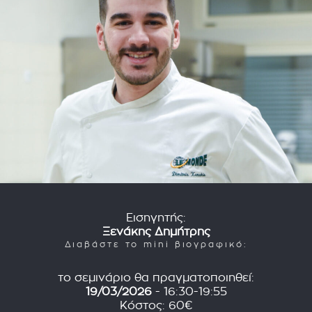
Εισηγητής:
Ξενάκης Δημήτρης
Διαβάστε το mini βιογραφικό:
το σεμινάριο θα πραγματοποιηθεί:
19/03/2026
- 16:30-19:55
Κόστος: 60€