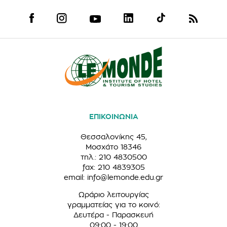
ΕΠΙΚΟΙΝΩΝΙΑ
Θεσσαλονίκης 45,
Μοσχάτο 18346
τηλ.: 210 4830500
fax: 210 4839305
email:
info@lemonde.edu.gr
Ωράριο λειτουργίας
γραμματείας για το κοινό:
Δευτέρα - Παρασκευή
09:00 - 19:00