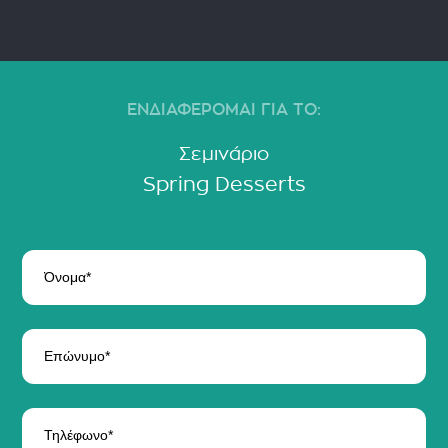
ΕΝΔΙΑΦΕΡΟΜΑΙ ΓΙΑ ΤΟ:
Σεμινάριο