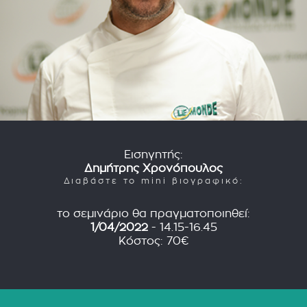
Εισηγητής:
Δημήτρης Χρονόπουλος
Διαβάστε το mini βιογραφικό:
το σεμινάριο θα πραγματοποιηθεί:
1/04/2022
- 14.15-16.45
Κόστος: 70€