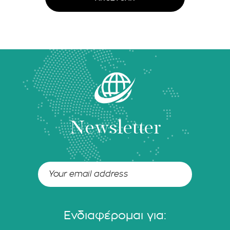
Newsletter
Ενδιαφέρομαι για: