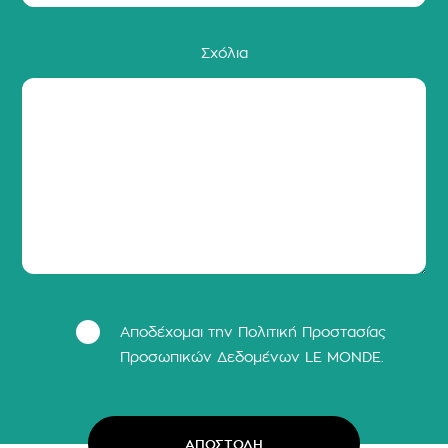
Σχόλια
Αποδέχομαι την Πολιτική Προστασίας
Προσωπικών Δεδομένων LΕ MONDE.