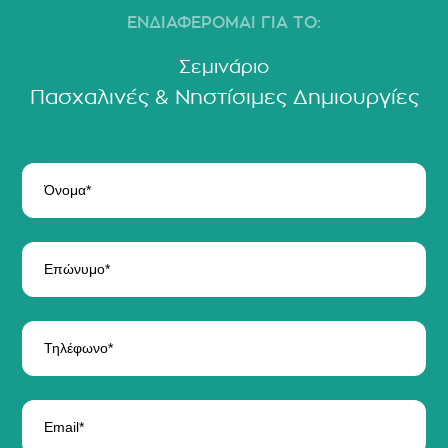
ΕΝΔΙΑΦΕΡΟΜΑΙ ΓΙΑ ΤΟ:
Σεμινάριο