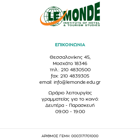
ΕΠΙΚΟΙΝΩΝΙΑ
Θεσσαλονίκης 45,
Μοσχάτο 18346
τηλ.: 210 4830500
fax: 210 4839305
email:
info@lemonde.edu.gr
Ωράριο λειτουργίας
γραμματείας για το κοινό:
Δευτέρα - Παρασκευή
09:00 - 19:00
ΑΡΙΘΜΟΣ ΓΕΜΗ: 0003171701000