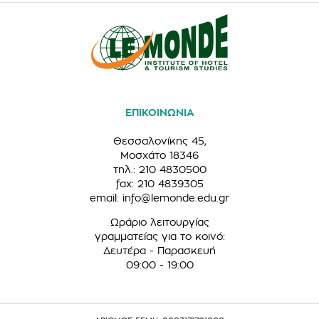
ΕΠΙΚΟΙΝΩΝΙΑ
Θεσσαλονίκης 45,
Μοσχάτο 18346
τηλ.: 210 4830500
fax: 210 4839305
email:
info@lemonde.edu.gr
Ωράριο λειτουργίας
γραμματείας για το κοινό:
Δευτέρα - Παρασκευή
09:00 - 19:00