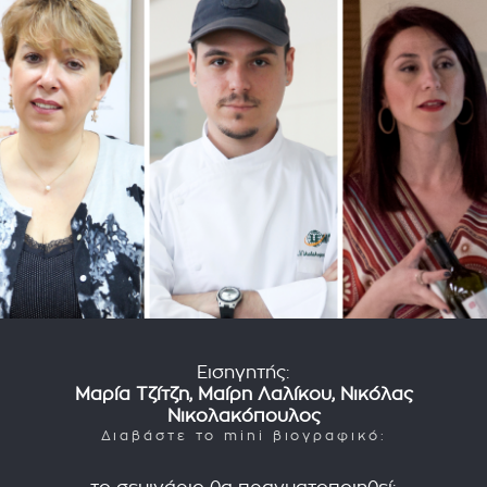
Εισηγητής:
Μαρία Τζίτζη, Μαίρη Λαλίκου, Νικόλας
Νικολακόπουλος
Διαβάστε το mini βιογραφικό: