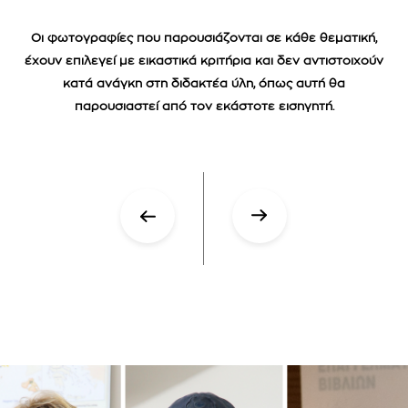
Οι φωτογραφίες που παρουσιάζονται σε κάθε θεματική,
έχουν επιλεγεί με εικαστικά κριτήρια και δεν αντιστοιχούν
κατά ανάγκη στη διδακτέα ύλη, όπως αυτή θα
παρουσιαστεί από τον εκάστοτε εισηγητή.