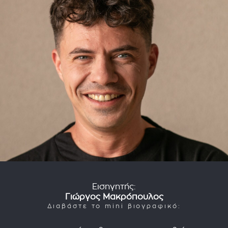
Εισηγητής:
Γιώργος Μακρόπουλος
Διαβάστε το mini βιογραφικό: