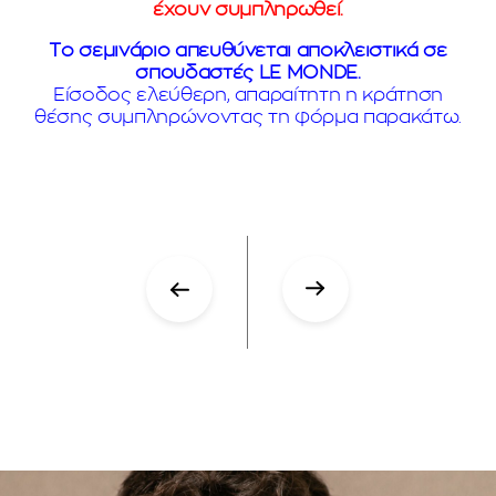
έχουν συμπληρωθεί.
Το σεμινάριο απευθύνεται αποκλειστικά σε
σπουδαστές LE MONDE.
Είσοδος ελεύθερη, απαραίτητη η κράτηση
θέσης συμπληρώνοντας τη φόρμα παρακάτω.