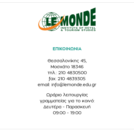
ΕΠΙΚΟΙΝΩΝΙΑ
Θεσσαλονίκης 45,
Μοσχάτο 18346
τηλ.: 210 4830500
fax: 210 4839305
email:
info@lemonde.edu.gr
Ωράριο λειτουργίας
γραμματείας για το κοινό:
Δευτέρα - Παρασκευή
09:00 - 19:00