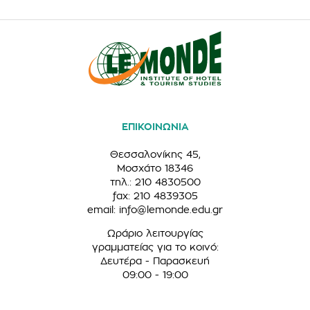
ΕΠΙΚΟΙΝΩΝΙΑ
Θεσσαλονίκης 45,
Μοσχάτο 18346
τηλ.: 210 4830500
fax: 210 4839305
email:
info@lemonde.edu.gr
Ωράριο λειτουργίας
γραμματείας για το κοινό:
Δευτέρα - Παρασκευή
09:00 - 19:00