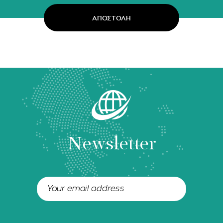
Newsletter