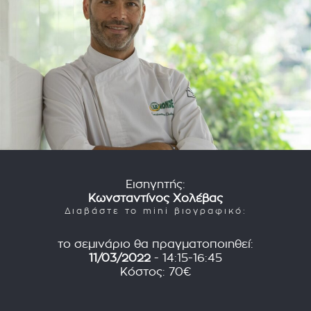
Εισηγητής:
Κωνσταντίνος Χολέβας
Διαβάστε το mini βιογραφικό:
το σεμινάριο θα πραγματοποιηθεί:
11/03/2022
- 14:15-16:45
Κόστος: 70€