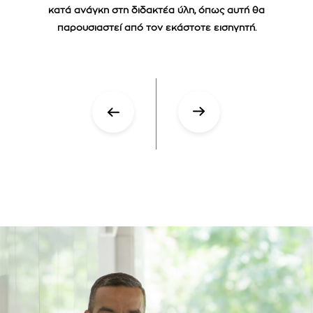
κατά ανάγκη στη διδακτέα ύλη, όπως αυτή θα
παρουσιαστεί από τον εκάστοτε εισηγητή.