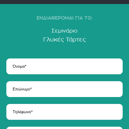
ΕΝΔΙΑΦΕΡΟΜΑΙ ΓΙΑ ΤΟ:
Σεμινάριο