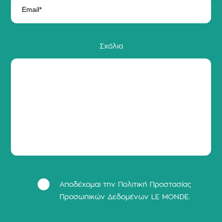
Σχόλια
Αποδέχομαι την Πολιτική Προστασίας
Προσωπικών Δεδομένων LΕ MONDE.