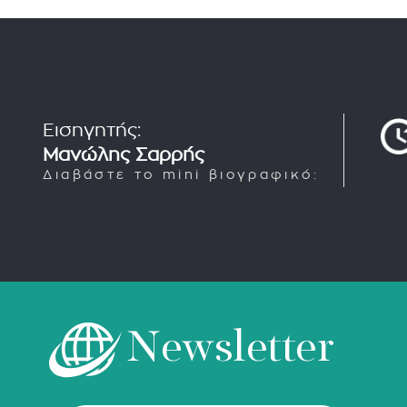
Εισηγητής:
Μανώλης Σαρρής
Διαβάστε το mini βιογραφικό:
Newsletter