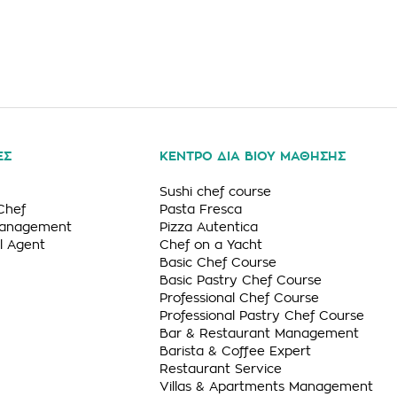
ΕΣ
ΚΕΝΤΡΟ ΔΙΑ ΒΙΟΥ ΜΑΘΗΣΗΣ
Sushi chef course
Chef
Pasta Fresca
Management
Pizza Autentica
l Agent
Chef on a Yacht
Basic Chef Course
Basic Pastry Chef Course
Professional Chef Course
Professional Pastry Chef Course
Bar & Restaurant Management
Barista & Coffee Expert
Restaurant Service
Villas & Apartments Management