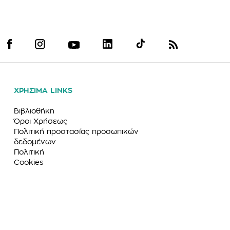
ΧΡΗΣΙΜΑ LINKS
Βιβλιοθήκη
Όροι Χρήσεως
Πολιτική προστασίας προσωπικών
δεδομένων
Πολιτική
Cookies