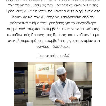
την τέχνη του μαζί μας, τον μορφωτικό ακόλουθο της
Πρεσβείας
κ. Ko
Shiratori που ανέλαβε τη διερμηνεία στα
ελληνικά και την κ. Κατερίνα Τσαγκαράκη από το
πολιτιστικό τμήμα της Πρεσβείας, για τη γεναιόδωρη
συμμετοχή τους και τη συμβολή τους στην επιτυχία της
εκπαιδευτικής δράσης, μιας δράσης που αναδεικνύει με
τον καλύτερο τρόπο τη συμβολή της γαστρονομίας στη
σύνδεση δύο λαών.
Ευχαριστούμε πολύ!