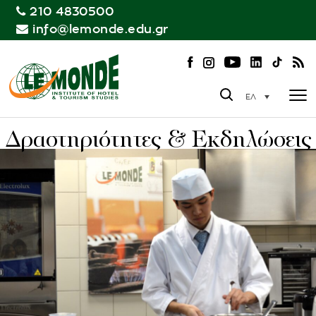
210 4830500
info@lemonde.edu.gr
ΕΛ
Δραστηριότητες & Εκδηλώσεις