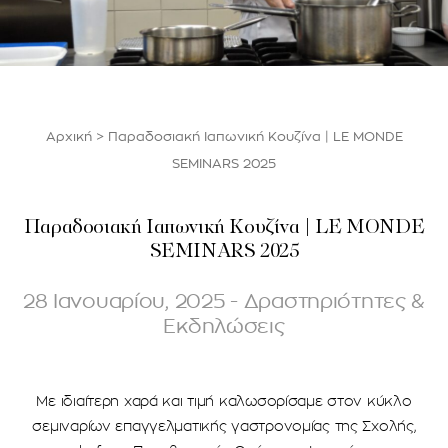
Αρχική
>
Παραδοσιακή Ιαπωνική Κουζίνα | LE MONDE
SEMINARS 2025
Παραδοσιακή Ιαπωνική Κουζίνα | LE MONDE
SEMINARS 2025
28 Ιανουαρίου, 2025 - Δραστηριότητες &
Εκδηλώσεις
Με ιδιαίτερη χαρά και τιμή καλωσορίσαμε στον κύκλο
σεμιναρίων επαγγελματικής γαστρονομίας της Σχολής,