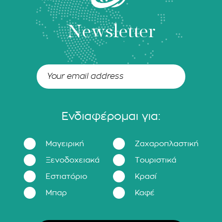
Newsletter
Ενδιαφέρομαι για:
Μαγειρική
Ζαχαροπλαστική
Ξενοδοχειακά
Τουριστικά
Εστιατόριο
Κρασί
Μπαρ
Καφέ