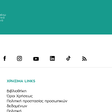
ρέχω
ικά
να
ΧΡΗΣΙΜΑ LINKS
Βιβλιοθήκη
Όροι Χρήσεως
Πολιτική προστασίας προσωπικών
δεδομένων
Πολιτική