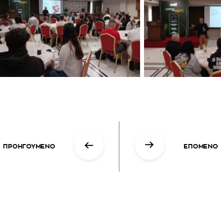
ΠΡΟΗΓΟΥΜΕΝΟ
ΕΠΟΜΕΝΟ