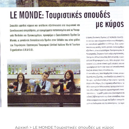
Αρχική
>
LE MONDE:Τουριστικές σπουδές με κύρος