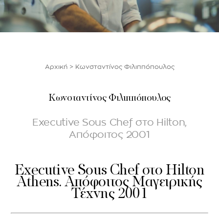
Αρχική
>
Κωνσταντίνος Φιλιππόπουλος
Κωνσταντίνος Φιλιππόπουλος
Executive Sous Chef στο Hilton,
Απόφοιτος 2001
Executive Sous Chef στο Hilton
Athens. Απόφοιτος Μαγειρικής
Τέχνης 2001