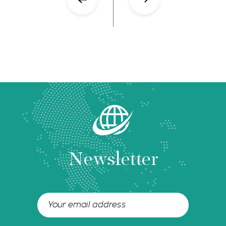
Newsletter