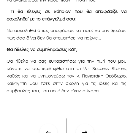
Τι θα έλεγες σε κάποιον που θα αποφάσιζε να
ασχοληθεί με το επάγγελμά σου;
Να ασχοληθεί όπως αποφάσισε και ποτέ να μην ξεχάσει
πως όσο δίνει δεν θα σταματήσει να παίρνει…
Θα ήθελες να συμπληρώσεις κάτι;
Θα ήθελα να σας ευχαριστήσω για την τιμή που μου
κάνατε να συμπεριληφθώ στη στήλη Success Stories,
καθώς και να μνημονεύσω τον κ. Παγιατάκη Θεόδωρο,
καθηγητή μου τότε στην σχολή για τις ιδέες και τις
συμβουλές του, που ποτέ δεν είχαν σύνορα…