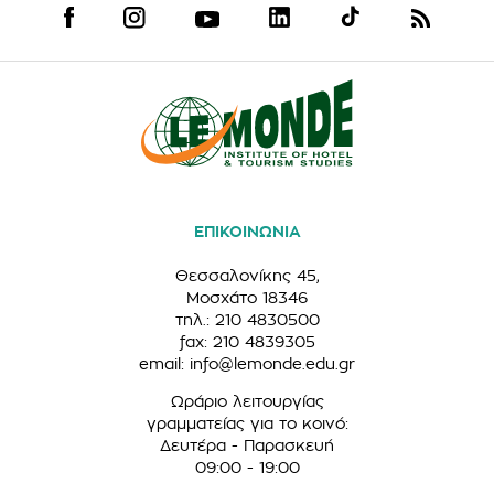
ΕΠΙΚΟΙΝΩΝΙΑ
Θεσσαλονίκης 45,
Μοσχάτο 18346
τηλ.: 210 4830500
fax: 210 4839305
email:
info@lemonde.edu.gr
Ωράριο λειτουργίας
γραμματείας για το κοινό:
Δευτέρα - Παρασκευή
09:00 - 19:00