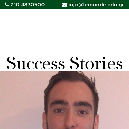
210 4830500
info@lemonde.edu.gr
Success Stories