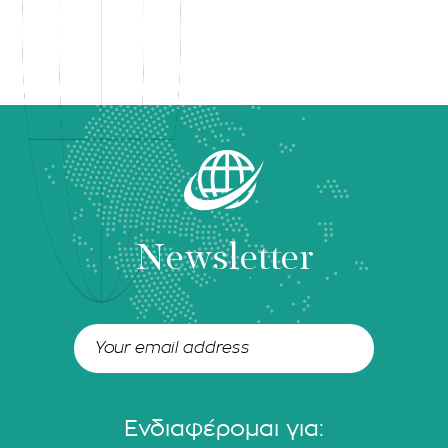
Newsletter
Ενδιαφέρομαι για: