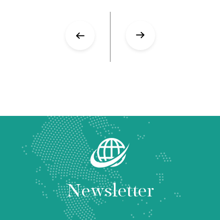
Newsletter