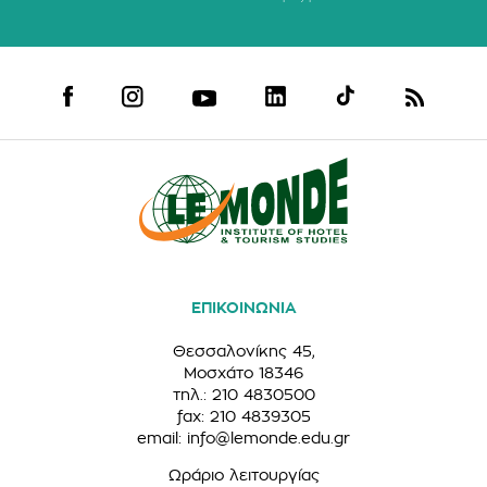
ΕΠΙΚΟΙΝΩΝΙΑ
Θεσσαλονίκης 45,
Μοσχάτο 18346
τηλ.: 210 4830500
fax: 210 4839305
email:
info@lemonde.edu.gr
Ωράριο λειτουργίας