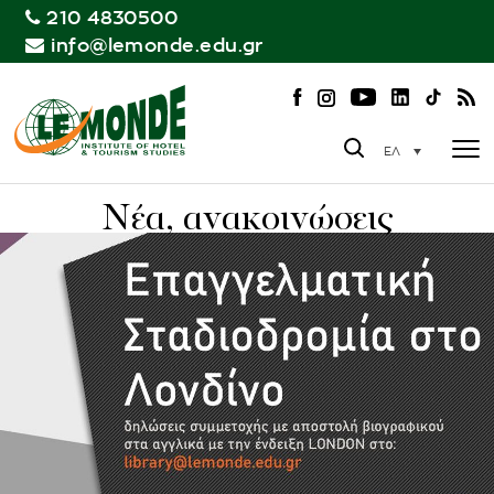
210 4830500
info@lemonde.edu.gr
ΕΛ
Νέα, ανακοινώσεις