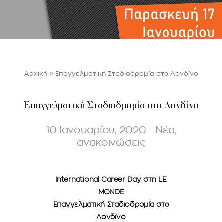
Αρχική
>
Επαγγελματική Σταδιοδρομία στο Λονδίνο
Επαγγελματική Σταδιοδρομία στο Λονδίνο
10 Ιανουαρίου, 2020 - Νέα,
ανακοινώσεις
International Career Day στη LE
MONDE
Επαγγελματική Σταδιοδρομία στο
Λονδίνο