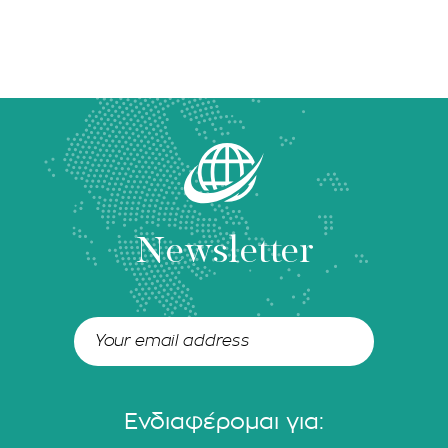
Newsletter
Ενδιαφέρομαι για: