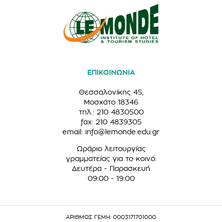
ΕΠΙΚΟΙΝΩΝΙΑ
Θεσσαλονίκης 45,
Μοσχάτο 18346
τηλ.: 210 4830500
fax: 210 4839305
email:
info@lemonde.edu.gr
Ωράριο λειτουργίας
γραμματείας για το κοινό:
Δευτέρα - Παρασκευή
09:00 - 19:00
ΑΡΙΘΜΟΣ ΓΕΜΗ: 0003171701000