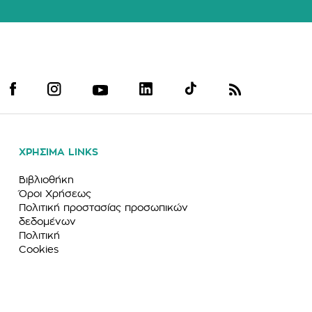
ΧΡΗΣΙΜΑ LINKS
Βιβλιοθήκη
Όροι Χρήσεως
Πολιτική προστασίας προσωπικών
δεδομένων
Πολιτική
Cookies