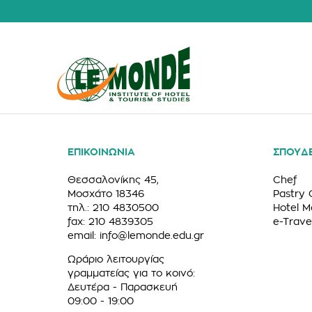
ΕΠΙΚΟΙΝΩΝΙΑ
ΣΠΟΥΔ
Θεσσαλονίκης 45,
Chef
Μοσχάτο 18346
Pastry 
τηλ.: 210 4830500
Hotel 
fax: 210 4839305
e-Trave
email:
info@lemonde.edu.gr
Ωράριο λειτουργίας
γραμματείας για το κοινό:
Δευτέρα - Παρασκευή
09:00 - 19:00