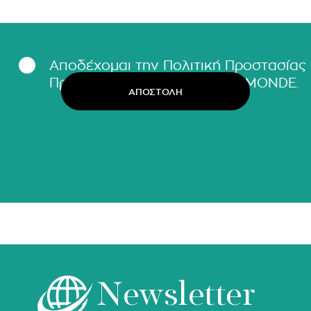
Αποδέχομαι την Πολιτική Προστασίας
Προσωπικών Δεδομένων LΕ MONDE.
Newsletter