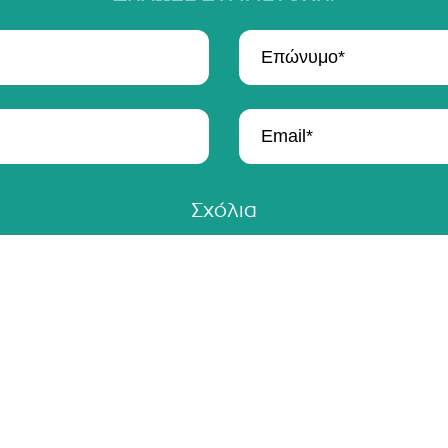
Σχόλια