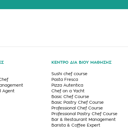
ΕΣ
ΚΕΝΤΡΟ ΔΙΑ ΒΙΟΥ ΜΑΘΗΣΗΣ
Sushi chef course
Chef
Pasta Fresca
Management
Pizza Autentica
l Agent
Chef on a Yacht
Basic Chef Course
Basic Pastry Chef Course
Professional Chef Course
Professional Pastry Chef Course
Bar & Restaurant Management
Barista & Coffee Expert