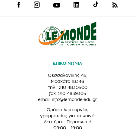
ΕΠΙΚΟΙΝΩΝΙΑ
Θεσσαλονίκης 45,
Μοσχάτο 18346
τηλ.: 210 4830500
fax: 210 4839305
email:
info@lemonde.edu.gr
Ωράριο λειτουργίας
γραμματείας για το κοινό:
Δευτέρα - Παρασκευή
09:00 - 19:00