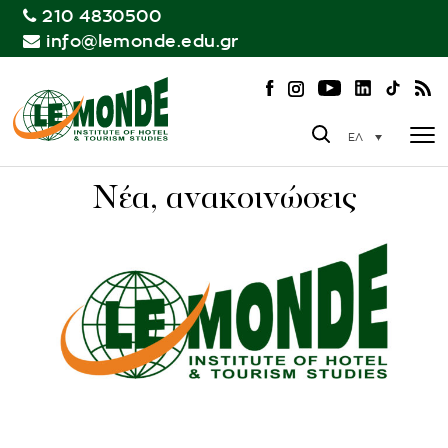
210 4830500
info@lemonde.edu.gr
ΕΛ
Νέα, ανακοινώσεις