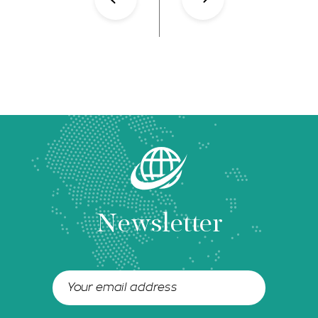
Newsletter